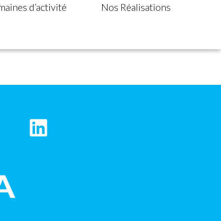
aines d’activité
Nos Réalisations