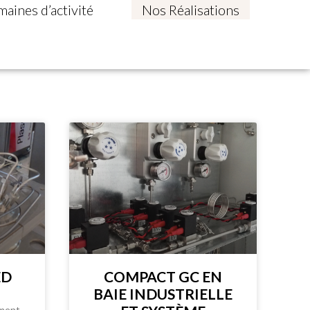
aines d’activité
Nos Réalisations
ED
COMPACT GC EN
BAIE INDUSTRIELLE
ement