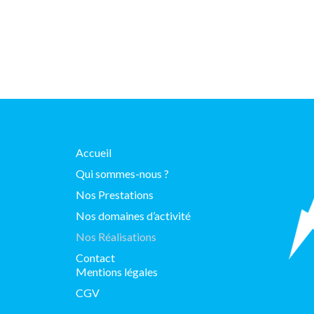
Accueil
Qui sommes-nous ?
Nos Prestations
Nos domaines d’activité
Nos Réalisations
Contact
Mentions légales
CGV