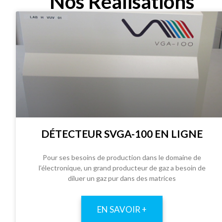
Nos Réalisations
DÉTECTEUR SVGA-100 EN LIGNE
Pour ses besoins de production dans le domaine de
l’électronique, un grand producteur de gaz a besoin de
diluer un gaz pur dans des matrices
EN SAVOIR +