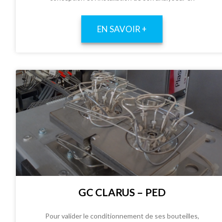
EN SAVOIR +
GC CLARUS – PED
Pour valider le conditionnement de ses bouteilles,