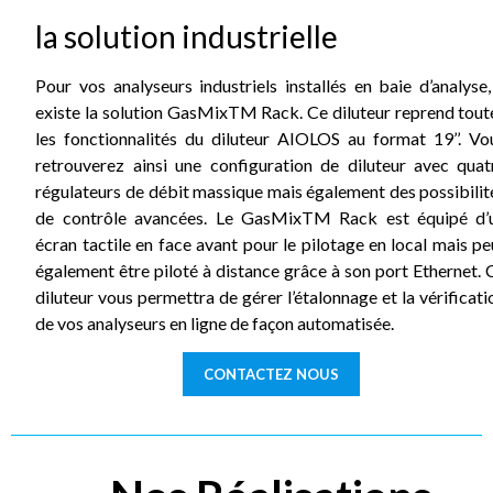
la solution industrielle
Pour vos analyseurs industriels installés en baie d’analyse, 
existe la solution GasMixTM Rack. Ce diluteur reprend tout
les fonctionnalités du diluteur AIOLOS au format 19’’. Vo
retrouverez ainsi une configuration de diluteur avec quat
régulateurs de débit massique mais également des possibilit
de contrôle avancées. Le GasMixTM Rack est équipé d’
écran tactile en face avant pour le pilotage en local mais pe
également être piloté à distance grâce à son port Ethernet. 
diluteur vous permettra de gérer l’étalonnage et la vérificati
de vos analyseurs en ligne de façon automatisée.
CONTACTEZ NOUS