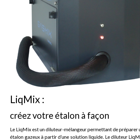
LiqMix :
créez votre étalon à façon
Le LiqMix est un diluteur-mélangeur permettant de préparer 
étalon gazeux à partir d’une solution liquide. Le diluteur LiqM