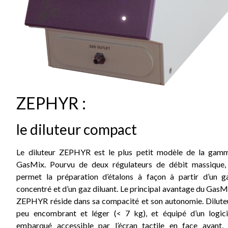
ZEPHYR :
le diluteur compact
Le diluteur ZEPHYR est le plus petit modèle de la gam
GasMix. Pourvu de deux régulateurs de débit massique, 
permet la préparation d’étalons à façon à partir d’un g
concentré et d’un gaz diluant. Le principal avantage du GasM
ZEPHYR réside dans sa compacité et son autonomie. Dilute
peu encombrant et léger (< 7 kg), et équipé d’un logici
embarqué accessible par l’écran tactile en face avant, 