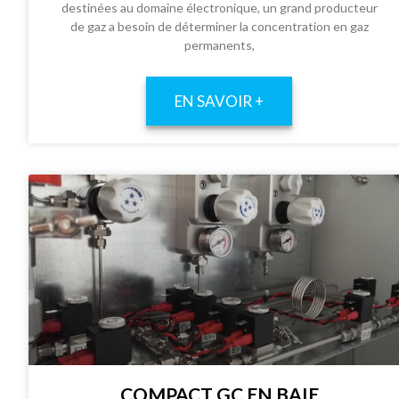
destinées au domaine électronique, un grand producteur
de gaz a besoin de déterminer la concentration en gaz
permanents,
EN SAVOIR +
COMPACT GC EN BAIE