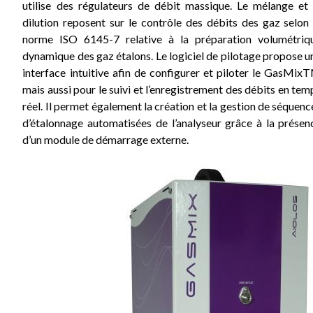
utilise des régulateurs de débit massique. Le mélange et 
dilution reposent sur le contrôle des débits des gaz selon 
norme ISO 6145-7 relative à la préparation volumétriq
dynamique des gaz étalons. Le logiciel de pilotage propose u
interface intuitive afin de configurer et piloter le GasMix
mais aussi pour le suivi et l’enregistrement des débits en tem
réel. Il permet également la création et la gestion de séquenc
d’étalonnage automatisées de l’analyseur grâce à la présen
d’un module de démarrage externe.