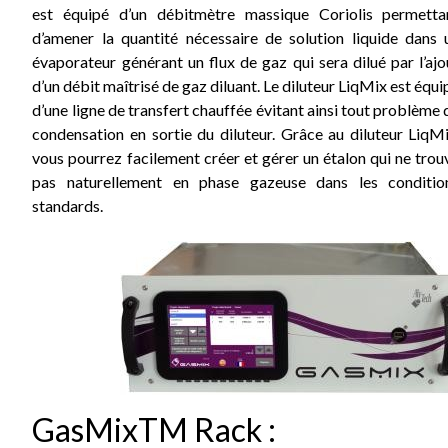
est équipé d’un débitmètre massique Coriolis permetta
d’amener la quantité nécessaire de solution liquide dans 
évaporateur générant un flux de gaz qui sera dilué par l’ajo
d’un débit maîtrisé de gaz diluant. Le diluteur LiqMix est équi
d’une ligne de transfert chauffée évitant ainsi tout problème 
condensation en sortie du diluteur. Grâce au diluteur LiqMi
vous pourrez facilement créer et gérer un étalon qui ne trou
pas naturellement en phase gazeuse dans les conditio
standards.
GasMixTM Rack :