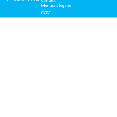
Mentions légales
CGV