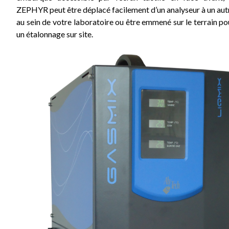
ZEPHYR peut être déplacé facilement d’un analyseur à un aut
au sein de votre laboratoire ou être emmené sur le terrain po
un étalonnage sur site.