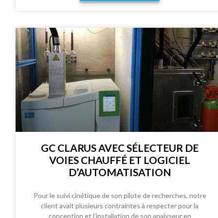
GC CLARUS AVEC SÉLECTEUR DE
VOIES CHAUFFÉ ET LOGICIEL
D’AUTOMATISATION
Pour le suivi cinétique de son pilote de recherches, notre
client avait plusieurs contraintes à respecter pour la
conception et l’installation de son analyseur en