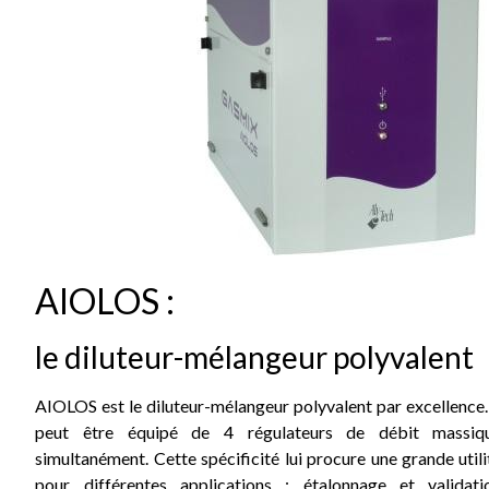
AIOLOS :
le diluteur-mélangeur polyvalent
AIOLOS est le diluteur-mélangeur polyvalent par excellence. 
peut être équipé de 4 régulateurs de débit massiq
simultanément. Cette spécificité lui procure une grande utili
pour différentes applications : étalonnage et validati