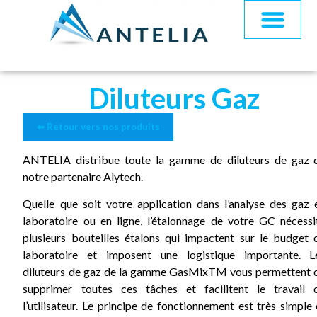
Diluteurs Gaz
⬅ Retour vers nos produits
ANTELIA distribue toute la gamme de diluteurs de gaz 
notre partenaire Alytech.
Quelle que soit votre application dans l’analyse des gaz 
laboratoire ou en ligne, l’étalonnage de votre GC nécessi
plusieurs bouteilles étalons qui impactent sur le budget 
laboratoire et imposent une logistique importante. L
diluteurs de gaz de la gamme GasMixTM vous permettent 
supprimer toutes ces tâches et facilitent le travail 
l’utilisateur. Le principe de fonctionnement est très simple 