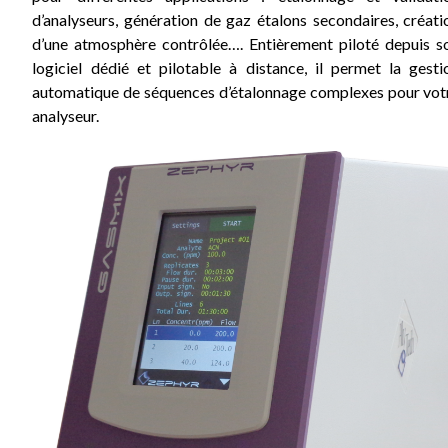
d’analyseurs, génération de gaz étalons secondaires, créati
d’une atmosphère contrôlée…. Entièrement piloté depuis s
logiciel dédié et pilotable à distance, il permet la gesti
automatique de séquences d’étalonnage complexes pour vot
analyseur.